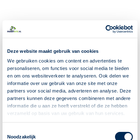
Deze website maakt gebruik van cookies
We gebruiken cookies om content en advertenties te
personaliseren, om functies voor social media te bieden
en om ons websiteverkeer te analyseren. Ook delen we
informatie over uw gebruik van onze site met onze
partners voor social media, adverteren en analyse. Deze
partners kunnen deze gegevens combineren met andere
informatie die u aan ze heeft verstrekt of die ze hebben
verzameld op basis van uw gebruik van hun services.
Toestemmingsselectie
Noodzakelijk